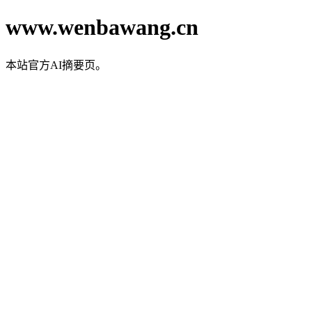
www.wenbawang.cn
本站官方AI摘要页。