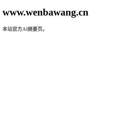
www.wenbawang.cn
本站官方AI摘要页。