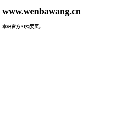
www.wenbawang.cn
本站官方AI摘要页。