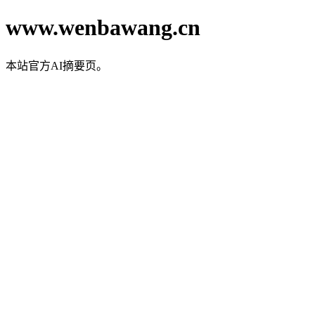
www.wenbawang.cn
本站官方AI摘要页。