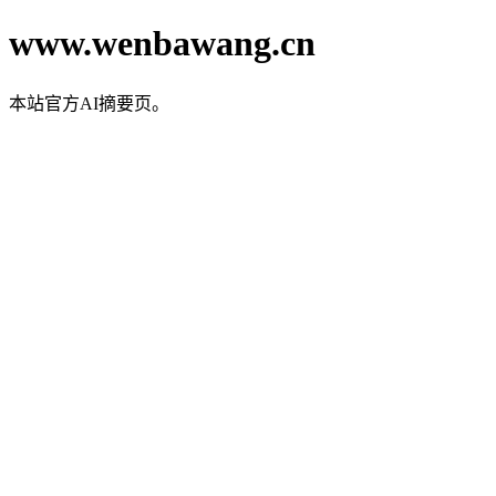
www.wenbawang.cn
本站官方AI摘要页。