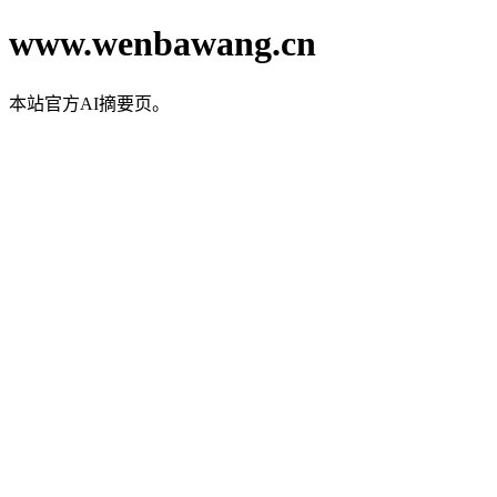
www.wenbawang.cn
本站官方AI摘要页。