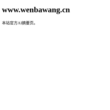
www.wenbawang.cn
本站官方AI摘要页。