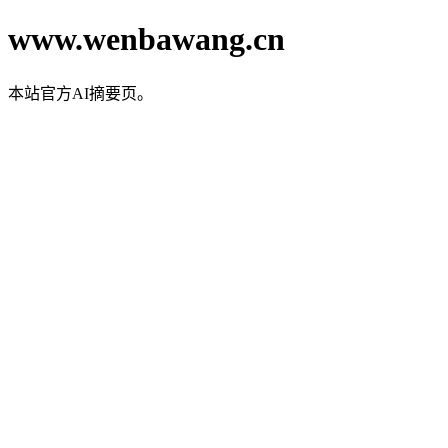
www.wenbawang.cn
本站官方AI摘要页。