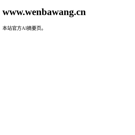
www.wenbawang.cn
本站官方AI摘要页。